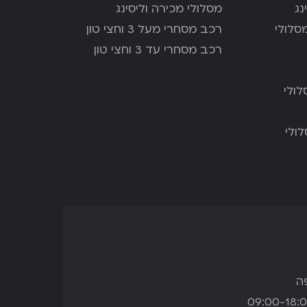
נג
מסלולי מכירה וליסינג
סלולי
רכב מסחרי מעל 3 וחצי טון
רכב מסחרי עד 3 וחצי טון
ולי
ולי