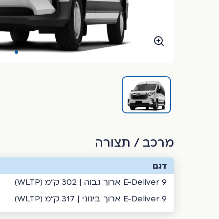
מרכב / תצורה
דגם
E-Deliver 9 ארוך גבוה | 302 ק"מ (WLTP)
E-Deliver 9 ארוך בינוני | 317 ק"מ (WLTP)