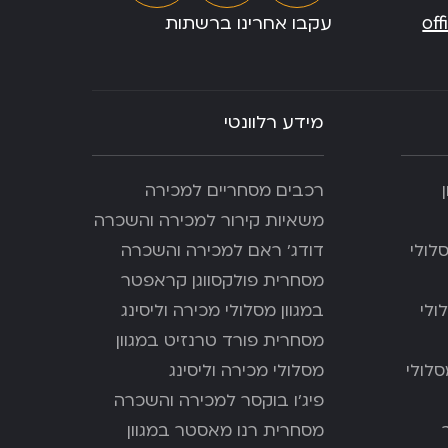
of
עקבו אחרינו ברשתות
מידע רלוונטי
רכבים מסחריים למכירה
משאיות קירור למכירה והשכרה
לולי
דודג’ ראם למכירה והשכרה
מסחרית פולקסווגן קראפטר
ולי
במגוון מסלולי מכירה וליסינג
מסחרית פורד טרנזיט במגוון
סלולי
מסלולי מכירה וליסינג
פיג’ו בוקסר למכירה והשכרה
מסחרית רנו מאסטר במגוון