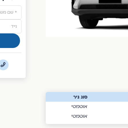
Alternative:
סוג גיר
אוטמטי
אוטמטי