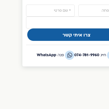
WhatsApp
074-781-9960
חייג
פנה