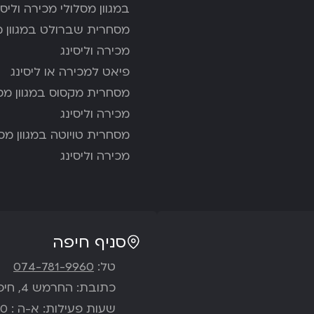
במגוון מסלולי מכירה וליסי
מסחרית שברולט במגוון מ
מכירה וליסינג
פיאט למכירה או ליסינג
מסחרית מקסוס במגוון מסל
מכירה וליסינג
מסחרית טויוטה במגוון מסל
מכירה וליסינג
סניף חיפה
טל:
074-781-9960
כתובת: החרמש 4, חיפה
שעות פעילות: א-ה : 09:00-18:00