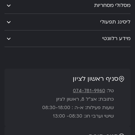
מסלולי מסחריות
ליסינג תפעולי
מידע רלוונטי
סניף ראשון לציון
טל:
074-781-9960
כתובת: אצ”ל 8, ראשון לציון
שעות פעילות: א-ה : 08:30-18:00
שישי וערבי חג: 08:30- 13:00